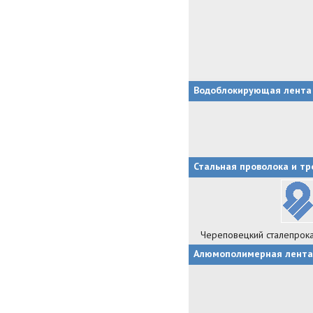
Водоблокирующая лента
Стальная проволока и тр
Череповецкий сталепрока
Алюмополимерная лента