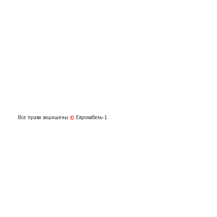
Все права защищены
©
Еврокабель-1