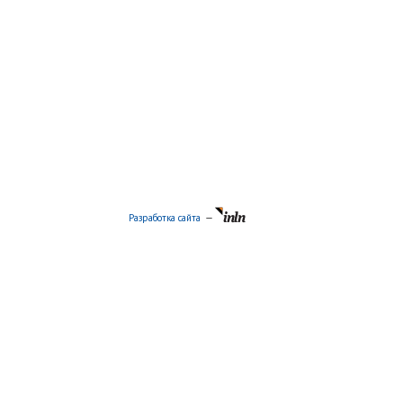
Разработка сайта
—