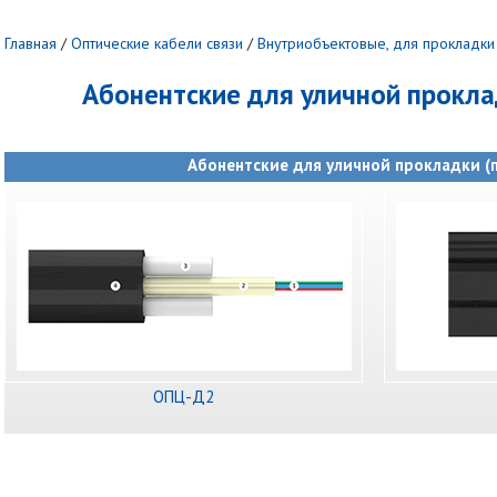
Главная
/
Оптические кабели связи
/
Внутриобъектовые, для прокладки
Абонентские для уличной прокла
Абонентские для уличной прокладки (
ОПЦ-Д2